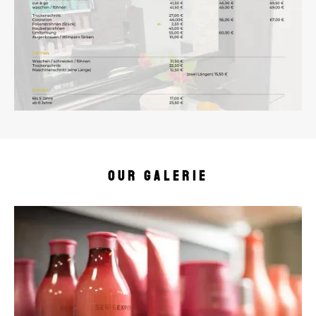
Our Galerie