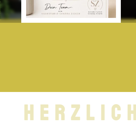
HERZLICH