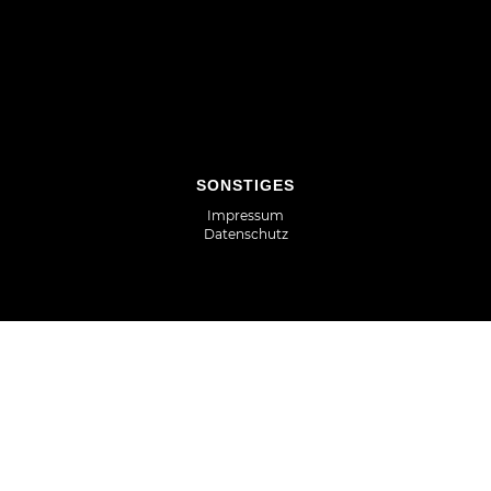
SONSTIGES
Impressum
Datenschutz