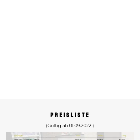
preisliste
(Gültig ab 01.09.2022 )